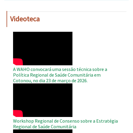
Videoteca
WAHO
Remote
Video
A WAHO convocará uma sessão técnica sobre a
Política Regional de Saúde Comunitária em
Cotonou, no dia 23 de março de 2026.
WAHO
Remote
Video
Workshop Regional de Consenso sobre a Estratégia
Regional de Saúde Comunitária
WAHO