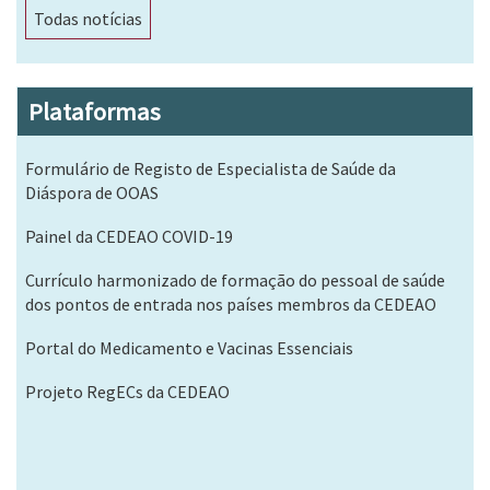
Todas notícias
Plataformas
Formulário de Registo de Especialista de Saúde da
Diáspora de OOAS
Painel da CEDEAO COVID-19
Currículo harmonizado de formação do pessoal de saúde
dos pontos de entrada nos países membros da CEDEAO
Portal do Medicamento e Vacinas Essenciais
Projeto RegECs da CEDEAO