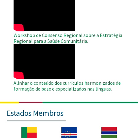
Remote
Video
Workshop de Consenso Regional sobre a Estratégia
Regional para a Saúde Comunitária.
WAHO
Remote
Video
Alinhar o conteúdo dos currículos harmonizados de
formação de base e especializados nas línguas.
Estados Membros
Imagem
Imagem
Imagem