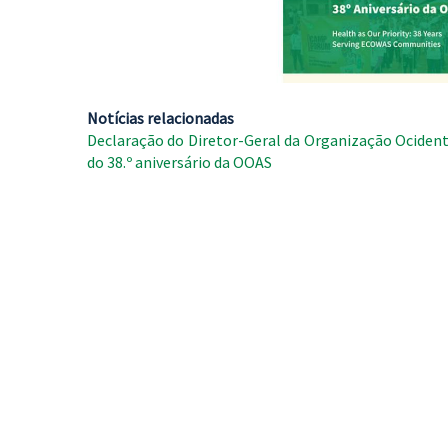
Notícias relacionadas
Declaração do Diretor-Geral da Organização Ocidenta
do 38.º aniversário da OOAS