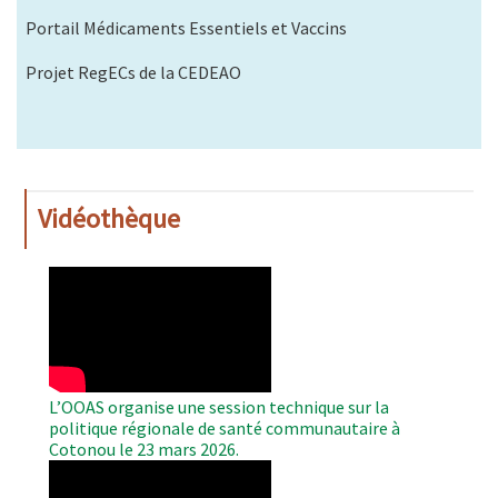
Portail Médicaments Essentiels et Vaccins
Projet RegECs de la CEDEAO
Vidéothèque
WAHO
Remote
Video
L’OOAS organise une session technique sur la
politique régionale de santé communautaire à
Cotonou le 23 mars 2026.
WAHO
Remote