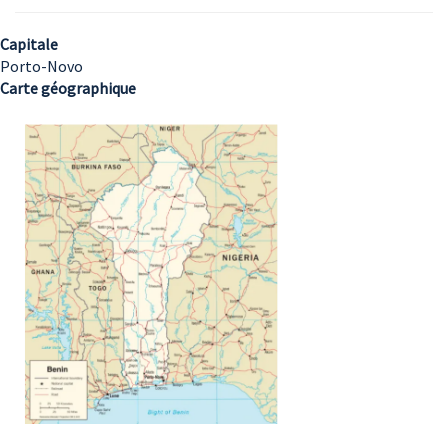
Capitale
Porto-Novo
Carte géographique
Image