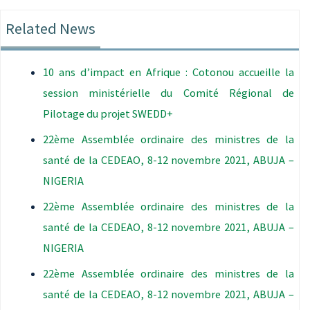
Related News
10 ans d’impact en Afrique : Cotonou accueille la
session ministérielle du Comité Régional de
Pilotage du projet SWEDD+
22ème Assemblée ordinaire des ministres de la
santé de la CEDEAO, 8-12 novembre 2021, ABUJA –
NIGERIA
22ème Assemblée ordinaire des ministres de la
santé de la CEDEAO, 8-12 novembre 2021, ABUJA –
NIGERIA
22ème Assemblée ordinaire des ministres de la
santé de la CEDEAO, 8-12 novembre 2021, ABUJA –