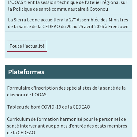
L’OOAS tient la session technique de l’atelier régional sur
la Politique de santé communautaire à Cotonou
La Sierra Leone accueillera la 27ᵉ Assemblée des Ministres
de la Santé de la CEDEAO du 20 au 25 avril 2026 à Freetown
Toute l'actualité
Plateformes
Formulaire d'inscription des spécialistes de la santé de la
diaspora de l'OOAS
Tableau de bord COVID-19 de la CEDEAO
Curriculum de formation harmonisé pour le personnel de
santé intervenant aux points d’entrée des états membres
de la CEDEAO