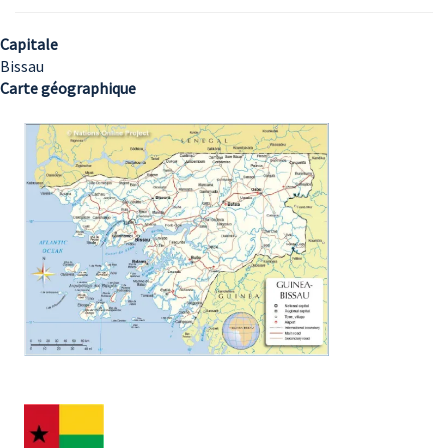
Capitale
Bissau
Carte géographique
Image