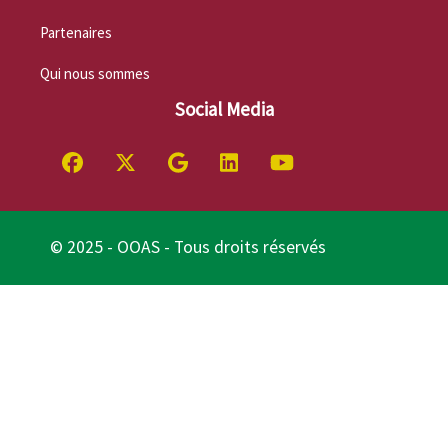
Partenaires
Qui nous sommes
Social Media
© 2025 - OOAS - Tous droits réservés