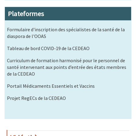
Plateformes
Formulaire d'inscription des spécialistes de la santé de la
diaspora de l'OOAS
Tableau de bord COVID-19 de la CEDEAO
Curriculum de formation harmonisé pour le personnel de
santé intervenant aux points d’entrée des états membres
de la CEDEAO
Portail Médicaments Essentiels et Vaccins
Projet RegECs de la CEDEAO