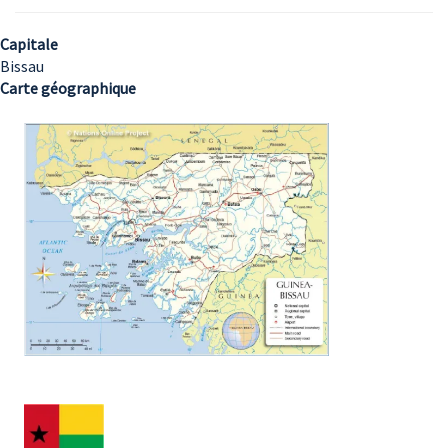
Capitale
Bissau
Carte géographique
Image