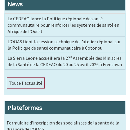
News
La CEDEAO lance la Politique régionale de santé
communautaire pour renforcer les systèmes de santé en
Afrique de l’Ouest
L’OOAS tient la session technique de l’atelier régional sur
la Politique de santé communautaire à Cotonou
La Sierra Leone accueillera la 27ᵉ Assemblée des Ministres
de la Santé de la CEDEAO du 20 au 25 avril 2026 à Freetown
Toute l'actualité
Plateformes
Formulaire d'inscription des spécialistes de la santé de la
diaspora de l'OOAS