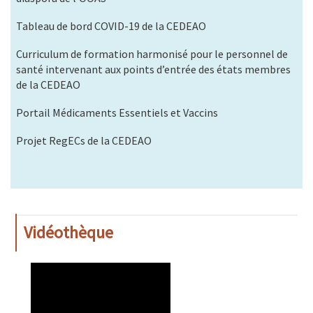
Tableau de bord COVID-19 de la CEDEAO
Curriculum de formation harmonisé pour le personnel de
santé intervenant aux points d’entrée des états membres
de la CEDEAO
Portail Médicaments Essentiels et Vaccins
Projet RegECs de la CEDEAO
Vidéothèque
WAHO
Remote
Video