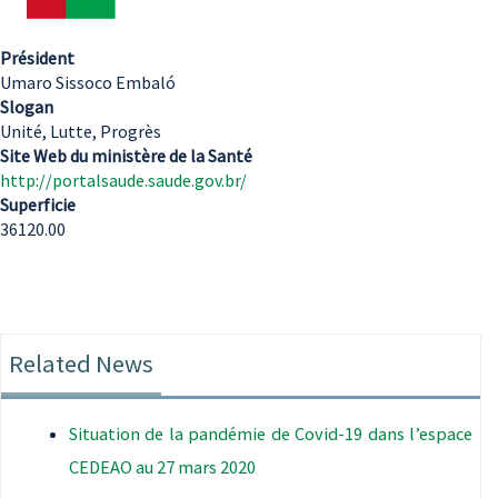
Président
Umaro Sissoco Embaló
Slogan
Unité, Lutte, Progrès
Site Web du ministère de la Santé
http://portalsaude.saude.gov.br/
Superficie
36120.00
Related News
Situation de la pandémie de Covid-19 dans l’espace
CEDEAO au 27 mars 2020