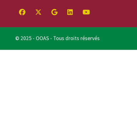
© 2025 - OOAS - Tous droits réservés