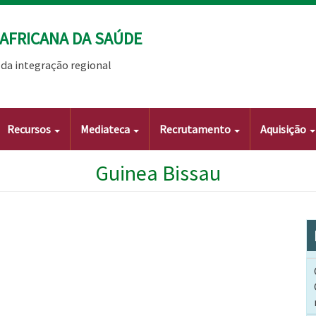
AFRICANA DA SAÚDE
da integração regional
Recursos
Mediateca
Recrutamento
Aquisição
Guinea Bissau