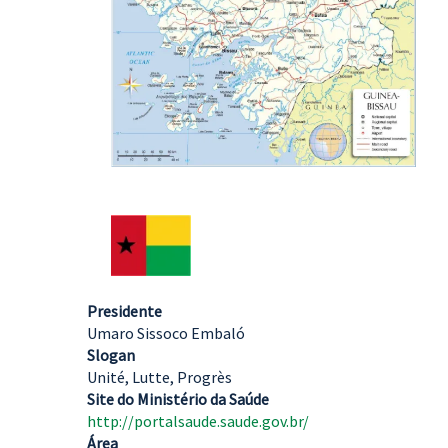
Presidente
Umaro Sissoco Embaló
Slogan
Unité, Lutte, Progrès
Site do Ministério da Saúde
http://portalsaude.saude.gov.br/
Área