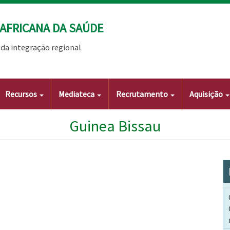
AFRICANA DA SAÚDE
da integração regional
Recursos
Mediateca
Recrutamento
Aquisição
Guinea Bissau