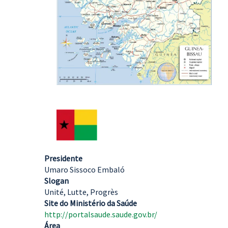
Presidente
Umaro Sissoco Embaló
Slogan
Unité, Lutte, Progrès
Site do Ministério da Saúde
http://portalsaude.saude.gov.br/
Área