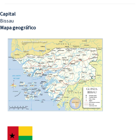
Capital
Bissau
Mapa geográfico
Imagem