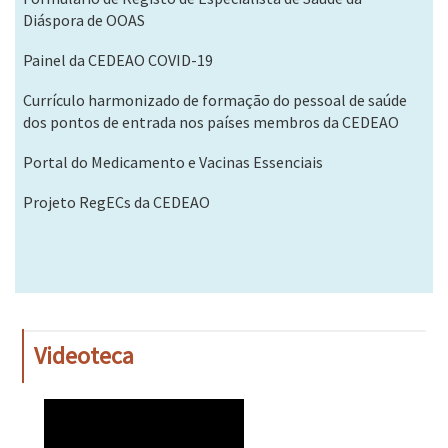
Diáspora de OOAS
Painel da CEDEAO COVID-19
Currículo harmonizado de formação do pessoal de saúde
dos pontos de entrada nos países membros da CEDEAO
Portal do Medicamento e Vacinas Essenciais
Projeto RegECs da CEDEAO
Videoteca
WAHO
Remote
Video