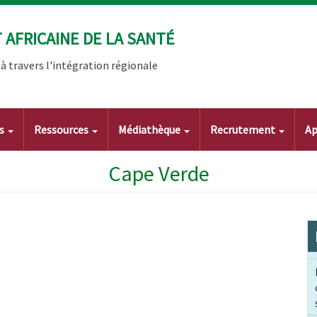
AFRICAINE DE LA SANTÉ
 travers l'intégration régionale
ts
Ressources
Médiathèque
Recrutement
Ap
Cape Verde