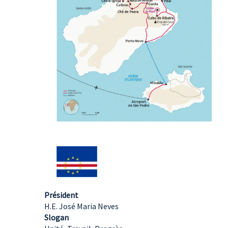
Président
H.E. José Maria Neves
Slogan