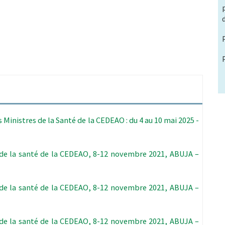
Ministres de la Santé de la CEDEAO : du 4 au 10 mai 2025 -
de la santé de la CEDEAO, 8-12 novembre 2021, ABUJA –
de la santé de la CEDEAO, 8-12 novembre 2021, ABUJA –
de la santé de la CEDEAO, 8-12 novembre 2021, ABUJA –