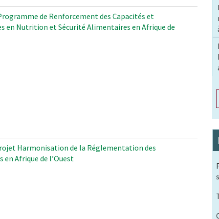
rogramme de Renforcement des Capacités et
en Nutrition et Sécurité Alimentaires en Afrique de
ojet Harmonisation de la Réglementation des
 en Afrique de l’Ouest