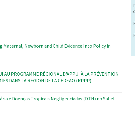
 Maternal, Newborn and Child Evidence Into Policy in
UI AU PROGRAMME RÉGIONAL D'APPUI À LA PRÉVENTION
IES DANS LA RÉGION DE LA CEDEAO (RPPP)
ária e Doenças Tropicais Negligenciadas (DTN) no Sahel