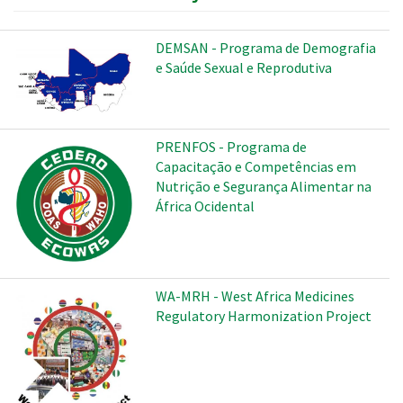
DEMSAN - Programa de Demografia
e Saúde Sexual e Reprodutiva
PRENFOS - Programa de
Capacitação e Competências em
Nutrição e Segurança Alimentar na
África Ocidental
WA-MRH - West Africa Medicines
Regulatory Harmonization Project