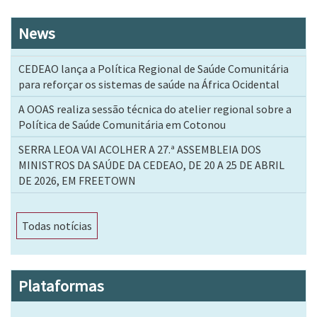
News
CEDEAO lança a Política Regional de Saúde Comunitária
para reforçar os sistemas de saúde na África Ocidental
A OOAS realiza sessão técnica do atelier regional sobre a
Política de Saúde Comunitária em Cotonou
SERRA LEOA VAI ACOLHER A 27.ª ASSEMBLEIA DOS
MINISTROS DA SAÚDE DA CEDEAO, DE 20 A 25 DE ABRIL
DE 2026, EM FREETOWN
Todas notícias
Plataformas