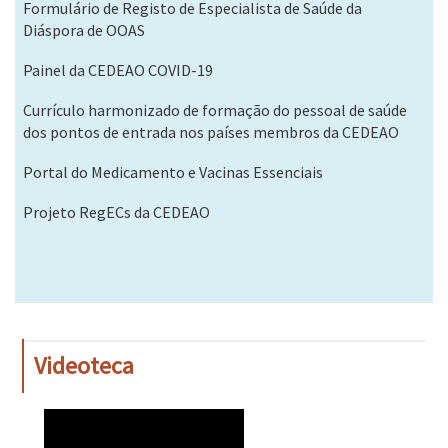
Formulário de Registo de Especialista de Saúde da
Diáspora de OOAS
Painel da CEDEAO COVID-19
Currículo harmonizado de formação do pessoal de saúde
dos pontos de entrada nos países membros da CEDEAO
Portal do Medicamento e Vacinas Essenciais
Projeto RegECs da CEDEAO
Videoteca
WAHO
Remote