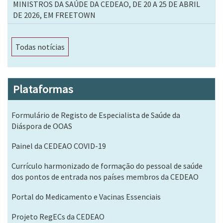
MINISTROS DA SAÚDE DA CEDEAO, DE 20 A 25 DE ABRIL
DE 2026, EM FREETOWN
Todas notícias
Plataformas
Formulário de Registo de Especialista de Saúde da
Diáspora de OOAS
Painel da CEDEAO COVID-19
Currículo harmonizado de formação do pessoal de saúde
dos pontos de entrada nos países membros da CEDEAO
Portal do Medicamento e Vacinas Essenciais
Projeto RegECs da CEDEAO