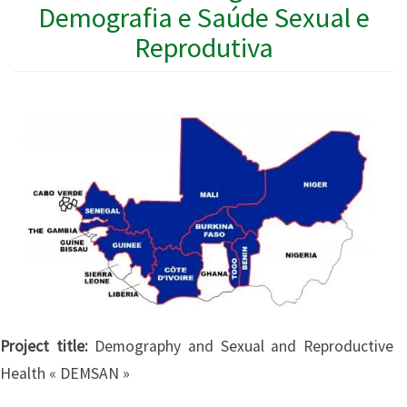
Demografia e Saúde Sexual e
Reprodutiva
Project title:
Demography and Sexual and Reproductive
Health « DEMSAN »