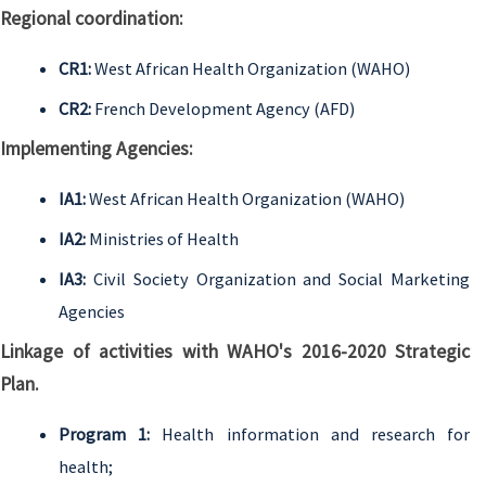
Regional coordination:
CR1:
West African Health Organization (WAHO)
CR2:
French Development Agency (AFD)
Implementing Agencies:
IA1:
West African Health Organization (WAHO)
IA2:
Ministries of Health
IA3:
Civil Society Organization and Social Marketing
Agencies
Linkage of activities with WAHO's 2016-2020 Strategic
Plan.
Program 1:
Health information and research for
health;