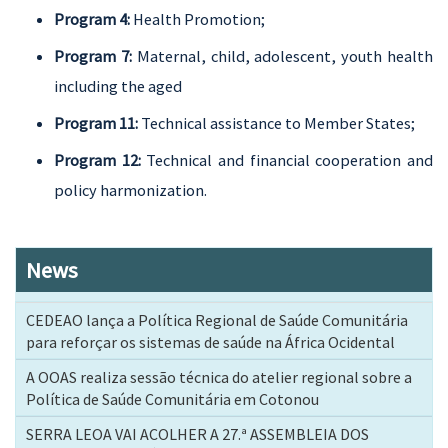
Program 4:
Health Promotion;
Program 7:
Maternal, child, adolescent, youth health
including the aged
Program 11:
Technical assistance to Member States;
Program 12:
Technical and financial cooperation and
policy harmonization.
News
CEDEAO lança a Política Regional de Saúde Comunitária
para reforçar os sistemas de saúde na África Ocidental
A OOAS realiza sessão técnica do atelier regional sobre a
Política de Saúde Comunitária em Cotonou
SERRA LEOA VAI ACOLHER A 27.ª ASSEMBLEIA DOS