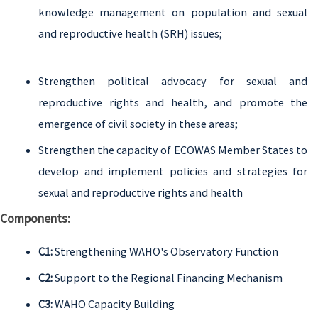
knowledge management on population and sexual
and reproductive health (SRH) issues;
Strengthen political advocacy for sexual and
reproductive rights and health, and promote the
emergence of civil society in these areas;
Strengthen the capacity of ECOWAS Member States to
develop and implement policies and strategies for
sexual and reproductive rights and health
Components:
C1:
Strengthening WAHO's Observatory Function
C2:
Support to the Regional Financing Mechanism
C3:
WAHO Capacity Building