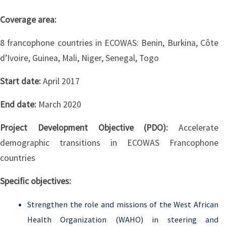
Coverage area:
8 francophone countries in ECOWAS: Benin, Burkina, Côte
d’Ivoire, Guinea, Mali, Niger, Senegal, Togo
Start date:
April 2017
End date:
March 2020
Project Development Objective (PDO):
Accelerate
demographic transitions in ECOWAS Francophone
countries
Specific objectives:
Strengthen the role and missions of the West African
Health Organization (WAHO) in steering and