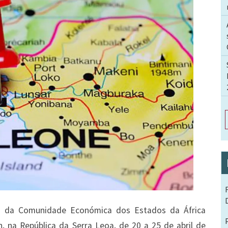
 da Comunidade Económica dos Estados da África
, na República da Serra Leoa, de 20 a 25 de abril de