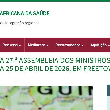
AFRICANA DA SAÚDE
da integração regional
Recursos
Mediateca
Recrutamento
Aquisição
A 27.ª ASSEMBLEIA DOS MINISTRO
 A 25 DE ABRIL DE 2026, EM FREET