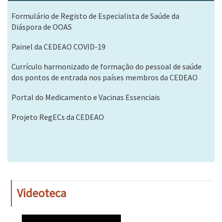
Formulário de Registo de Especialista de Saúde da
Diáspora de OOAS
Painel da CEDEAO COVID-19
Currículo harmonizado de formação do pessoal de saúde
dos pontos de entrada nos países membros da CEDEAO
Portal do Medicamento e Vacinas Essenciais
Projeto RegECs da CEDEAO
Videoteca
WAHO