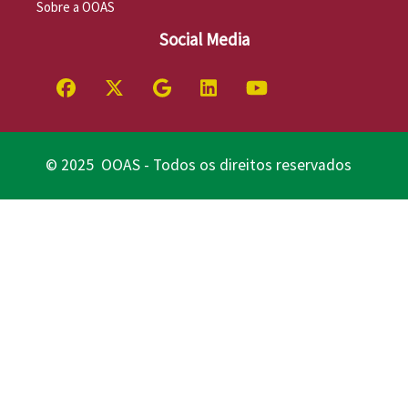
Sobre a OOAS
Social Media
© 2025 OOAS - Todos os direitos reservados