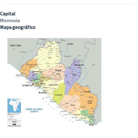
Capital
Monrovia
Mapa geográfico
Imagem