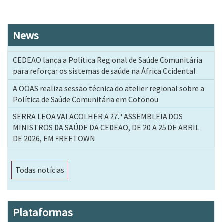
News
CEDEAO lança a Política Regional de Saúde Comunitária
para reforçar os sistemas de saúde na África Ocidental
A OOAS realiza sessão técnica do atelier regional sobre a
Política de Saúde Comunitária em Cotonou
SERRA LEOA VAI ACOLHER A 27.ª ASSEMBLEIA DOS
MINISTROS DA SAÚDE DA CEDEAO, DE 20 A 25 DE ABRIL
DE 2026, EM FREETOWN
Todas notícias
Plataformas