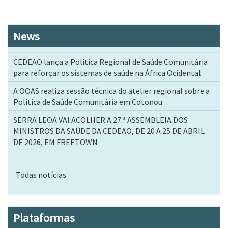
News
CEDEAO lança a Política Regional de Saúde Comunitária
para reforçar os sistemas de saúde na África Ocidental
A OOAS realiza sessão técnica do atelier regional sobre a
Política de Saúde Comunitária em Cotonou
SERRA LEOA VAI ACOLHER A 27.ª ASSEMBLEIA DOS
MINISTROS DA SAÚDE DA CEDEAO, DE 20 A 25 DE ABRIL
DE 2026, EM FREETOWN
Todas notícias
Plataformas