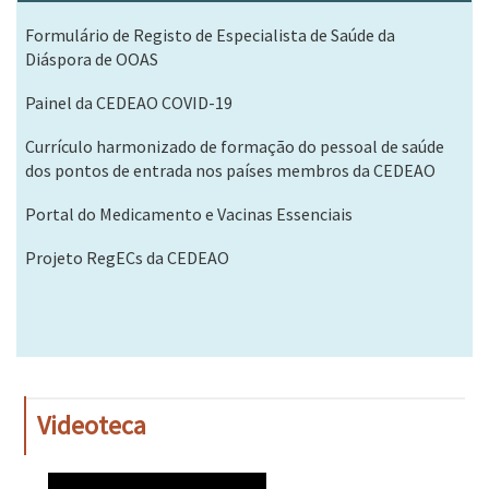
Formulário de Registo de Especialista de Saúde da
Diáspora de OOAS
Painel da CEDEAO COVID-19
Currículo harmonizado de formação do pessoal de saúde
dos pontos de entrada nos países membros da CEDEAO
Portal do Medicamento e Vacinas Essenciais
Projeto RegECs da CEDEAO
Videoteca
WAHO