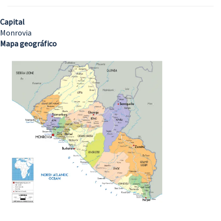
Capital
Monrovia
Mapa geográfico
Imagem