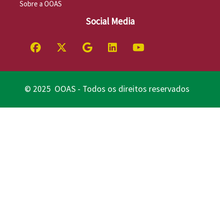
Sobre a OOAS
Social Media
© 2025 OOAS - Todos os direitos reservados