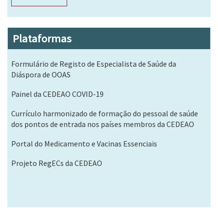
Plataformas
Formulário de Registo de Especialista de Saúde da
Diáspora de OOAS
Painel da CEDEAO COVID-19
Currículo harmonizado de formação do pessoal de saúde
dos pontos de entrada nos países membros da CEDEAO
Portal do Medicamento e Vacinas Essenciais
Projeto RegECs da CEDEAO