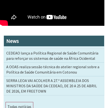
News
CEDEAO lança a Política Regional de Saúde Comunitária
para reforçar os sistemas de saúde na África Ocidental
A OOAS realiza sessão técnica do atelier regional sobre a
Política de Saúde Comunitária em Cotonou
SERRA LEOA VAI ACOLHER A 27.ª ASSEMBLEIA DOS
MINISTROS DA SAÚDE DA CEDEAO, DE 20 A 25 DE ABRIL
DE 2026, EM FREETOWN
Todas notícias