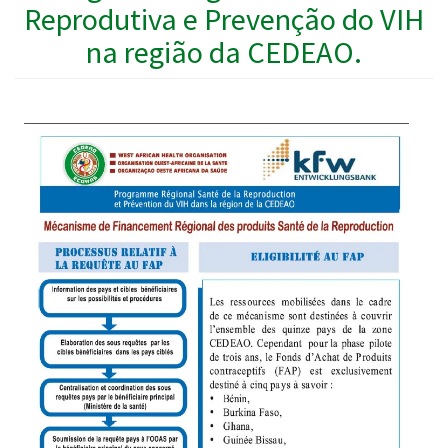
Reprodutiva e Prevenção do VIH
na região da CEDEAO.