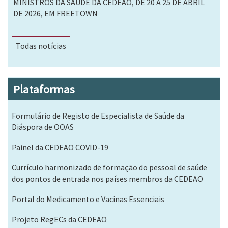
MINISTROS DA SAÚDE DA CEDEAO, DE 20 A 25 DE ABRIL
DE 2026, EM FREETOWN
Todas notícias
Plataformas
Formulário de Registo de Especialista de Saúde da
Diáspora de OOAS
Painel da CEDEAO COVID-19
Currículo harmonizado de formação do pessoal de saúde
dos pontos de entrada nos países membros da CEDEAO
Portal do Medicamento e Vacinas Essenciais
Projeto RegECs da CEDEAO