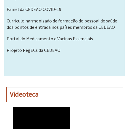
Painel da CEDEAO COVID-19
Currículo harmonizado de formação do pessoal de saúde
dos pontos de entrada nos países membros da CEDEAO
Portal do Medicamento e Vacinas Essenciais
Projeto RegECs da CEDEAO
Videoteca
WAHO
Remote
Video