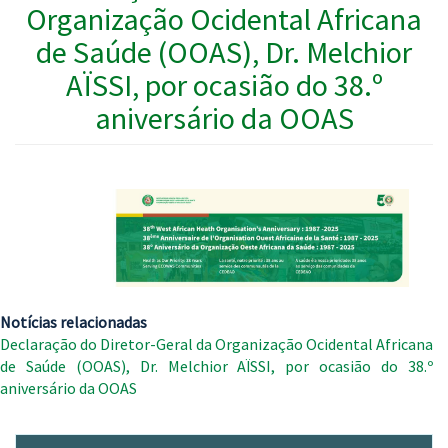
Organização Ocidental Africana
de Saúde (OOAS), Dr. Melchior
AÏSSI, por ocasião do 38.º
aniversário da OOAS
Notícias relacionadas
Declaração do Diretor-Geral da Organização Ocidental Africana
de Saúde (OOAS), Dr. Melchior AÏSSI, por ocasião do 38.º
aniversário da OOAS