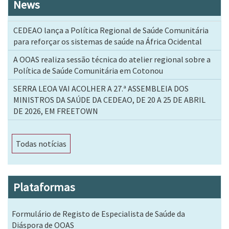
News
CEDEAO lança a Política Regional de Saúde Comunitária
para reforçar os sistemas de saúde na África Ocidental
A OOAS realiza sessão técnica do atelier regional sobre a
Política de Saúde Comunitária em Cotonou
SERRA LEOA VAI ACOLHER A 27.ª ASSEMBLEIA DOS
MINISTROS DA SAÚDE DA CEDEAO, DE 20 A 25 DE ABRIL
DE 2026, EM FREETOWN
Todas notícias
Plataformas
Formulário de Registo de Especialista de Saúde da
Diáspora de OOAS