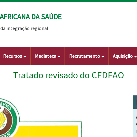
AFRICANA DA SAÚDE
da integração regional
Recursos
Mediateca
Recrutamento
Aquisição
Tratado revisado do CEDEAO