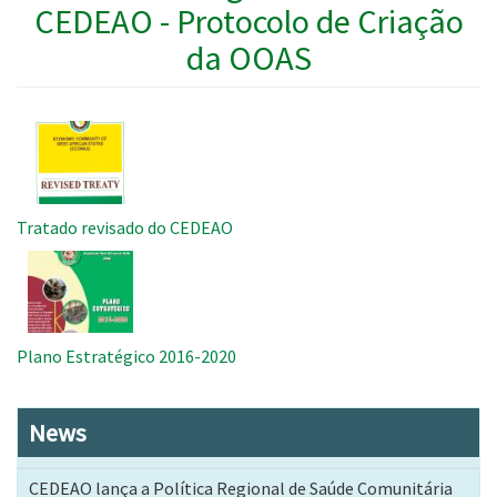
CEDEAO - Protocolo de Criação
da OOAS
Imagem
Tratado revisado do CEDEAO
Imagem
Plano Estratégico 2016-2020
News
CEDEAO lança a Política Regional de Saúde Comunitária