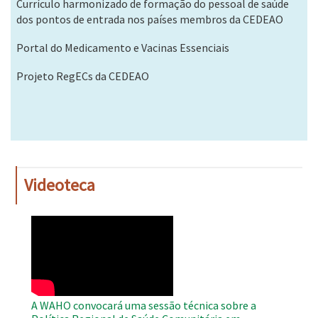
Currículo harmonizado de formação do pessoal de saúde
dos pontos de entrada nos países membros da CEDEAO
Portal do Medicamento e Vacinas Essenciais
Projeto RegECs da CEDEAO
Videoteca
WAHO
Remote
Video
A WAHO convocará uma sessão técnica sobre a