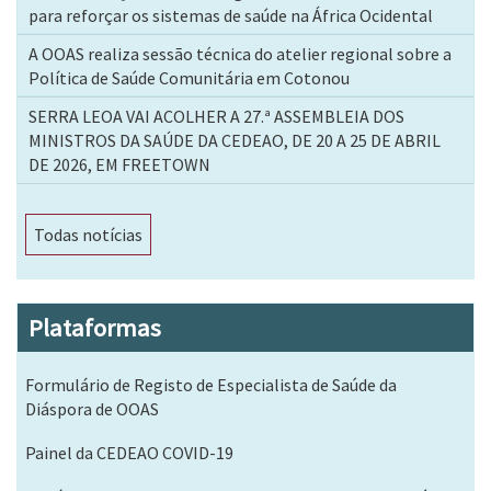
para reforçar os sistemas de saúde na África Ocidental
A OOAS realiza sessão técnica do atelier regional sobre a
Política de Saúde Comunitária em Cotonou
SERRA LEOA VAI ACOLHER A 27.ª ASSEMBLEIA DOS
MINISTROS DA SAÚDE DA CEDEAO, DE 20 A 25 DE ABRIL
DE 2026, EM FREETOWN
Todas notícias
Plataformas
Formulário de Registo de Especialista de Saúde da
Diáspora de OOAS
Painel da CEDEAO COVID-19