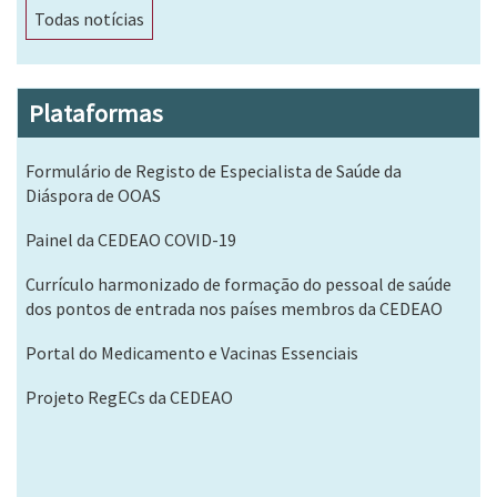
Todas notícias
Plataformas
Formulário de Registo de Especialista de Saúde da
Diáspora de OOAS
Painel da CEDEAO COVID-19
Currículo harmonizado de formação do pessoal de saúde
dos pontos de entrada nos países membros da CEDEAO
Portal do Medicamento e Vacinas Essenciais
Projeto RegECs da CEDEAO