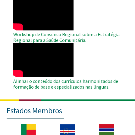
Remote
Video
Workshop de Consenso Regional sobre a Estratégia
Regional para a Saúde Comunitária.
WAHO
Remote
Video
Alinhar o conteúdo dos currículos harmonizados de
formação de base e especializados nas línguas.
Estados Membros
Imagem
Imagem
Imagem