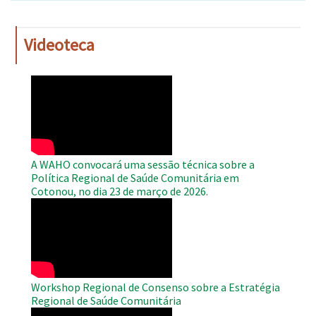
Videoteca
WAHO
Remote
Video
A WAHO convocará uma sessão técnica sobre a
Política Regional de Saúde Comunitária em
Cotonou, no dia 23 de março de 2026.
WAHO
Remote
Video
Workshop Regional de Consenso sobre a Estratégia
Regional de Saúde Comunitária
WAHO