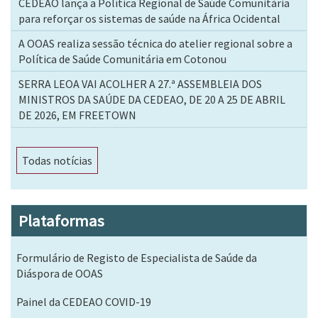
CEDEAO lança a Política Regional de Saúde Comunitária
para reforçar os sistemas de saúde na África Ocidental
A OOAS realiza sessão técnica do atelier regional sobre a
Política de Saúde Comunitária em Cotonou
SERRA LEOA VAI ACOLHER A 27.ª ASSEMBLEIA DOS
MINISTROS DA SAÚDE DA CEDEAO, DE 20 A 25 DE ABRIL
DE 2026, EM FREETOWN
Todas notícias
Plataformas
Formulário de Registo de Especialista de Saúde da
Diáspora de OOAS
Painel da CEDEAO COVID-19