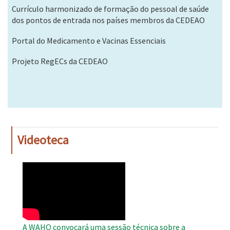
Currículo harmonizado de formação do pessoal de saúde
dos pontos de entrada nos países membros da CEDEAO
Portal do Medicamento e Vacinas Essenciais
Projeto RegECs da CEDEAO
Videoteca
WAHO
Remote
Video
A WAHO convocará uma sessão técnica sobre a