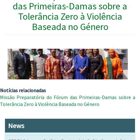
das Primeiras-Damas sobre a
Tolerância Zero à Violência
Baseada no Género
Notícias relacionadas
Missão Preparatória do Fórum das Primeiras-Damas sobre a
Tolerância Zero à Violência Baseada no Género
News