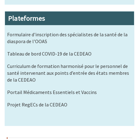
Plateformes
Formulaire d'inscription des spécialistes de la santé de la
diaspora de l'OOAS
Tableau de bord COVID-19 de la CEDEAO
Curriculum de formation harmonisé pour le personnel de
santé intervenant aux points d’entrée des états membres
de la CEDEAO
Portail Médicaments Essentiels et Vaccins
Projet RegECs de la CEDEAO