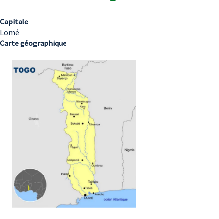
Capitale
Lomé
Carte géographique
Image