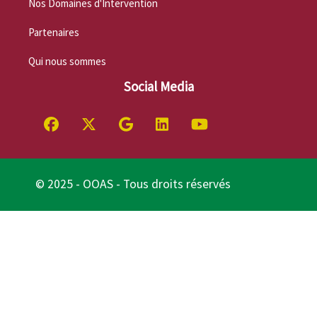
Nos Domaines d'Intervention
Partenaires
Qui nous sommes
Social Media
© 2025 - OOAS - Tous droits réservés