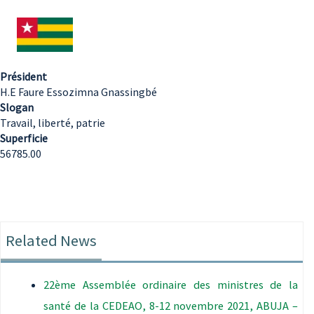
Président
H.E Faure Essozimna Gnassingbé
Slogan
Travail, liberté, patrie
Superficie
56785.00
Related News
22ème Assemblée ordinaire des ministres de la
santé de la CEDEAO, 8-12 novembre 2021, ABUJA –