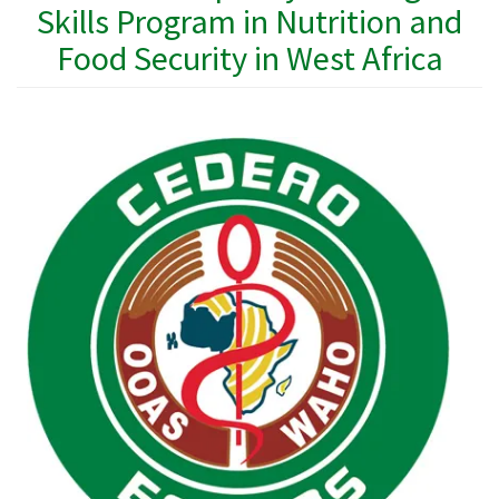
Skills Program in Nutrition and
Food Security in West Africa