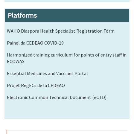
Platforms
WAHO Diaspora Health Specialist Registration Form
Painel da CEDEAO COVID-19
Harmonized training curriculum for points of entry staff in
ECOWAS
Essential Medicines and Vaccines Portal
Projet RegECs de la CEDEAO
Electronic Common Technical Document (eCTD)