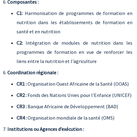
Composantes :
C1:
Harmonisation de programmes de formation en
nutrition dans les établissements de formation en
santé et en nutrition
C2:
Intégration de modules de nutrition dans les
programmes de formation en vue de renforcer les
liens entre la nutrition et l’agriculture
Coordination régionale :
CR1 :
Organisation Ouest Africaine de la Santé (OOAS)
CR2 :
Fonds des Nations Unies pour l'Enfance (UNICEF)
CR3 :
Banque Africaine de Développement (BAD)
CR4 :
Organisation mondiale de la santé (OMS)
Institutions ou Agences d’exécution :