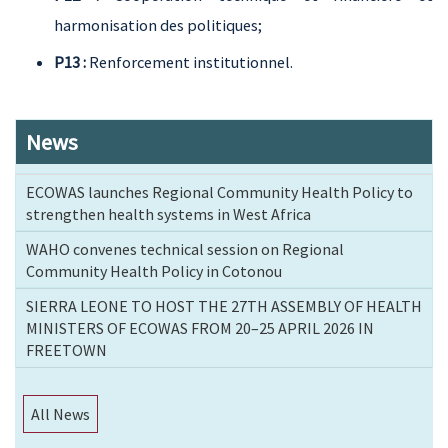
harmonisation des politiques;
P13 :
Renforcement institutionnel.
News
ECOWAS launches Regional Community Health Policy to
strengthen health systems in West Africa
WAHO convenes technical session on Regional
Community Health Policy in Cotonou
SIERRA LEONE TO HOST THE 27TH ASSEMBLY OF HEALTH
MINISTERS OF ECOWAS FROM 20–25 APRIL 2026 IN
FREETOWN
All News