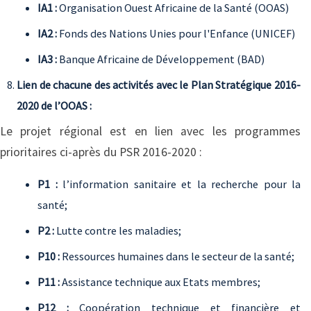
IA1 :
Organisation Ouest Africaine de la Santé (OOAS)
IA2 :
Fonds des Nations Unies pour l'Enfance (UNICEF)
IA3 :
Banque Africaine de Développement (BAD)
Lien de chacune des activités avec le Plan Stratégique 2016-
2020 de l’OOAS :
Le projet régional est en lien avec les programmes
prioritaires ci-après du PSR 2016-2020 :
P1 :
l’information sanitaire et la recherche pour la
santé;
P2 :
Lutte contre les maladies;
P10 :
Ressources humaines dans le secteur de la santé;
P11 :
Assistance technique aux Etats membres;
P12 :
Coopération technique et financière et