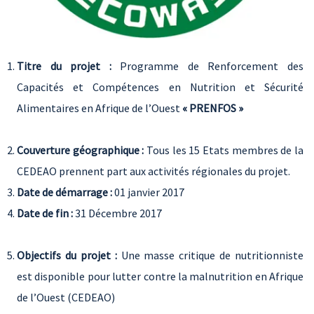
Titre du projet :
Programme de Renforcement des
Capacités et Compétences en Nutrition et Sécurité
Alimentaires en Afrique de l’Ouest
« PRENFOS »
Couverture géographique :
Tous les 15 Etats membres de la
CEDEAO prennent part aux activités régionales du projet.
Date de démarrage :
01 janvier 2017
Date de fin :
31 Décembre 2017
Objectifs du projet :
Une masse critique de nutritionniste
est disponible pour lutter contre la malnutrition en Afrique
de l’Ouest (CEDEAO)