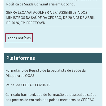
Política de Saúde Comunitária em Cotonou
SERRA LEOA VAI ACOLHER A 27.ª ASSEMBLEIA DOS
MINISTROS DA SAÚDE DA CEDEAO, DE 20 A 25 DE ABRIL
DE 2026, EM FREETOWN
Todas notícias
Plataformas
Formulário de Registo de Especialista de Saúde da
Diáspora de OOAS
Painel da CEDEAO COVID-19
Currículo harmonizado de formação do pessoal de saúde
dos pontos de entrada nos países membros da CEDEAO