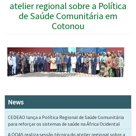
atelier regional sobre a Política
de Saúde Comunitária em
Cotonou
News
CEDEAO lança a Política Regional de Saúde Comunitária
para reforçar os sistemas de saúde na África Ocidental
A OOAS realiza sessão técnica do atelier regional sobre a