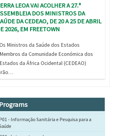
ERRA LEOA VAI ACOLHER A 27.ª
SSEMBLEIA DOS MINISTROS DA
AÚDE DA CEDEAO, DE 20 A 25 DE ABRIL
E 2026, EM FREETOWN
Os Ministros da Saúde dos Estados
Membros da Comunidade Económica dos
Estados da África Ocidental (CEDEAO)
irão…
Programs
P01 - Informação Sanitária e Pesquisa para a
Saúde