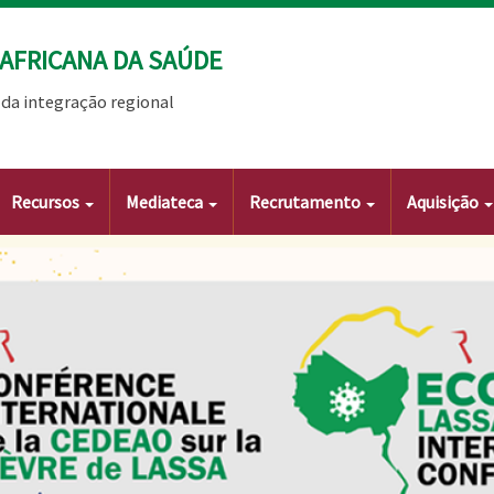
AFRICANA DA SAÚDE
da integração regional
Recursos
Mediateca
Recrutamento
Aquisição