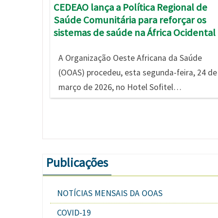
CEDEAO lança a Política Regional de
Saúde Comunitária para reforçar os
sistemas de saúde na África Ocidental
A Organização Oeste Africana da Saúde
(OOAS) procedeu, esta segunda-feira, 24 de
março de 2026, no Hotel Sofitel…
Publicações
NOTÍCIAS MENSAIS DA OOAS
COVID-19