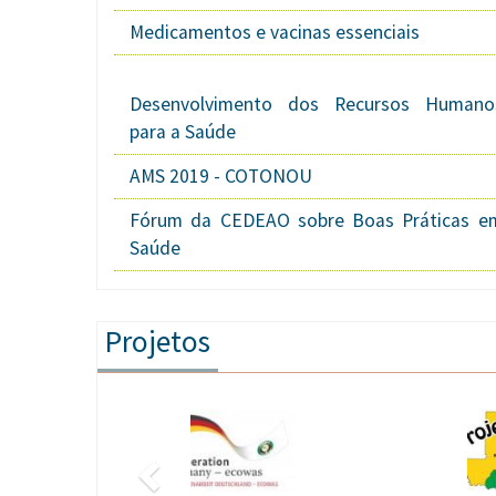
Medicamentos e vacinas essenciais
Desenvolvimento dos Recursos Humano
para a Saúde
AMS 2019 - COTONOU
Fórum da CEDEAO sobre Boas Práticas e
Saúde
Projetos
Anterior
Imagem