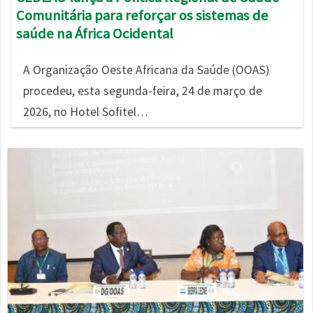
Comunitária para reforçar os sistemas de
saúde na África Ocidental
A Organização Oeste Africana da Saúde (OOAS)
procedeu, esta segunda-feira, 24 de março de
2026, no Hotel Sofitel…
Imagem