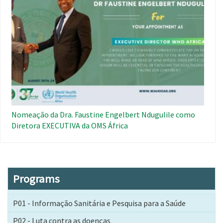
Nomeação da Dra. Faustine Engelbert Ndugulile como
Diretora EXECUTIVA da OMS África
Programs
P01 - Informação Sanitária e Pesquisa para a Saúde
P02 - Luta contra as doenças