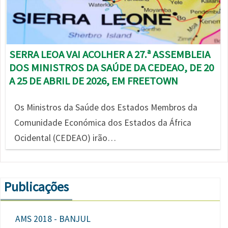
SERRA LEOA VAI ACOLHER A 27.ª ASSEMBLEIA
DOS MINISTROS DA SAÚDE DA CEDEAO, DE 20
A 25 DE ABRIL DE 2026, EM FREETOWN
Os Ministros da Saúde dos Estados Membros da
Comunidade Económica dos Estados da África
Ocidental (CEDEAO) irão…
Publicações
AMS 2018 - BANJUL