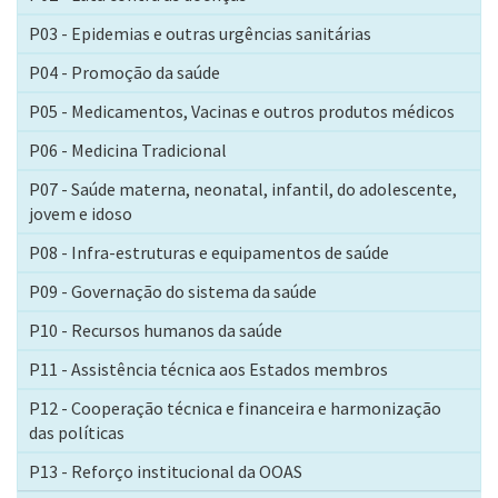
P03 - Epidemias e outras urgências sanitárias
P04 - Promoção da saúde
P05 - Medicamentos, Vacinas e outros produtos médicos
P06 - Medicina Tradicional
P07 - Saúde materna, neonatal, infantil, do adolescente,
jovem e idoso
P08 - Infra-estruturas e equipamentos de saúde
P09 - Governação do sistema da saúde
P10 - Recursos humanos da saúde
P11 - Assistência técnica aos Estados membros
P12 - Cooperação técnica e financeira e harmonização
das políticas
P13 - Reforço institucional da OOAS