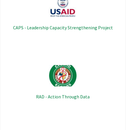
CAPS - Leadership Capacity Strengthening Project
Imagem
RAD - Action Through Data