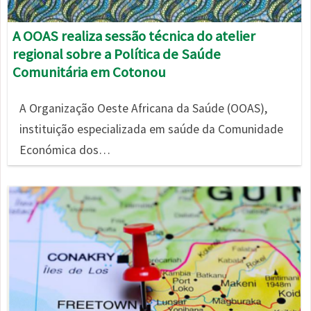
A OOAS realiza sessão técnica do atelier
regional sobre a Política de Saúde
Comunitária em Cotonou
A Organização Oeste Africana da Saúde (OOAS),
instituição especializada em saúde da Comunidade
Económica dos…
Imagem