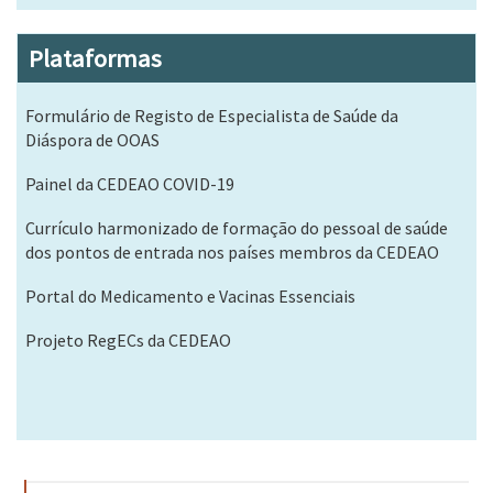
Plataformas
Formulário de Registo de Especialista de Saúde da
Diáspora de OOAS
Painel da CEDEAO COVID-19
Currículo harmonizado de formação do pessoal de saúde
dos pontos de entrada nos países membros da CEDEAO
Portal do Medicamento e Vacinas Essenciais
Projeto RegECs da CEDEAO