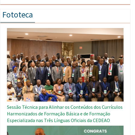
Fototeca
Imagem
Sessão Técnica para Alinhar os Conteúdos dos Currículos
Harmonizados de Formação Básica e de Formação
Especializada nas Três Línguas Oficiais da CEDEAO
Imagem