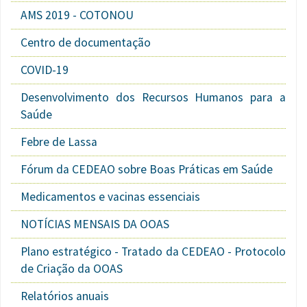
AMS 2019 - COTONOU
Centro de documentação
COVID-19
Desenvolvimento dos Recursos Humanos para a
Saúde
Febre de Lassa
Fórum da CEDEAO sobre Boas Práticas em Saúde
Medicamentos e vacinas essenciais
NOTÍCIAS MENSAIS DA OOAS
Plano estratégico - Tratado da CEDEAO - Protocolo
de Criação da OOAS
Relatórios anuais