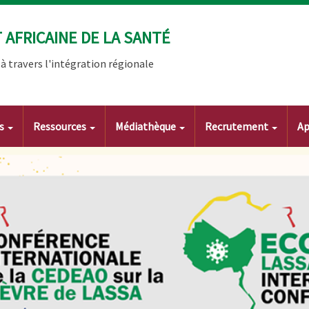
AFRICAINE DE LA SANTÉ
 travers l'intégration régionale
ts
Ressources
Médiathèque
Recrutement
Ap