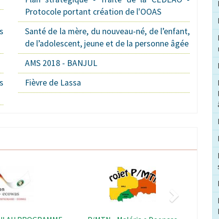
Protocole portant création de l'OOAS
s
Santé de la mère, du nouveau-né, de l’enfant,
de l’adolescent, jeune et de la personne âgée
AMS 2018 - BANJUL
s
Fièvre de Lassa
Suivant
Image
Image