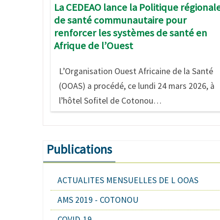
La CEDEAO lance la Politique régional
de santé communautaire pour
renforcer les systèmes de santé en
Afrique de l’Ouest
L’Organisation Ouest Africaine de la Santé
(OOAS) a procédé, ce lundi 24 mars 2026, à
l’hôtel Sofitel de Cotonou…
Publications
ACTUALITES MENSUELLES DE L OOAS
AMS 2019 - COTONOU
COVID-19