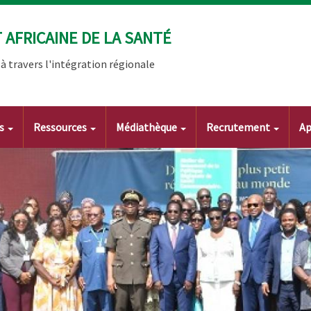
AFRICAINE DE LA SANTÉ
 travers l'intégration régionale
ts
Ressources
Médiathèque
Recrutement
Ap