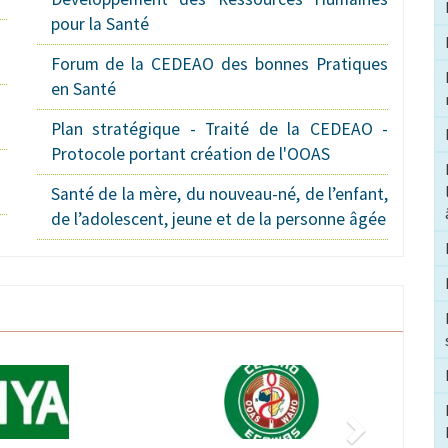
pour la Santé
Forum de la CEDEAO des bonnes Pratiques
en Santé
Plan stratégique - Traité de la CEDEAO -
Protocole portant création de l'OOAS
Santé de la mère, du nouveau-né, de l’enfant,
de l’adolescent, jeune et de la personne âgée
Suivant
Image
Image