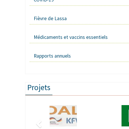
Fièvre de Lassa
Médicaments et vaccins essentiels
Rapports annuels
Projets
Précédent
Image