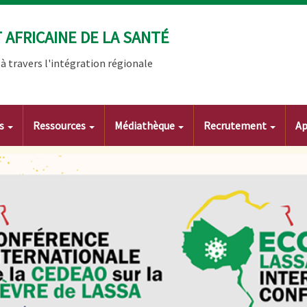
AFRICAINE DE LA SANTÉ
 travers l'intégration régionale
ts
Ressources
Médiathèque
Recrutement
Ap