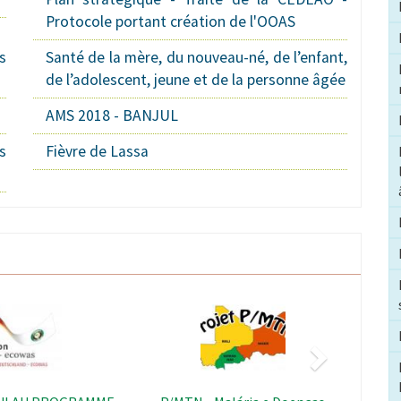
Protocole portant création de l'OOAS
s
Santé de la mère, du nouveau-né, de l’enfant,
de l’adolescent, jeune et de la personne âgée
AMS 2018 - BANJUL
s
Fièvre de Lassa
Suivant
Image
Image